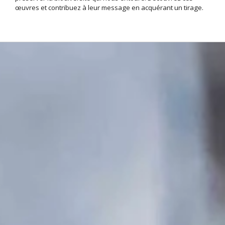
œuvres et contribuez à leur message en acquérant un tirage.