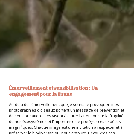
Émerveillement et sensibilisation : Un
engagement pour la faune
Au-delà de l'émerveillement que je souhaite provoquer, mes
photographies d'oiseaux portent un message de prévention et
de sensibilisation. Elles visent à attirer l'attention sur la fragilité
de nos écosystèmes et l'importance de protéger ces espèces
magnifiques. Chaque image est une invitation à respecter et à
préserver la biodiversité qui nous entoure. Découvrez ces