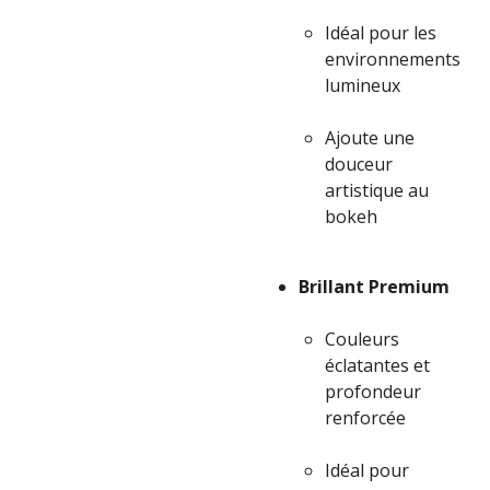
Idéal pour les
environnements
lumineux
Ajoute une
douceur
artistique au
bokeh
Brillant Premium
Couleurs
éclatantes et
profondeur
renforcée
Idéal pour