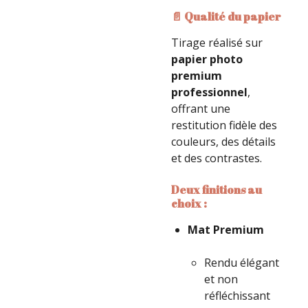
📄 Qualité du papier
Tirage réalisé sur
papier photo
premium
professionnel
,
offrant une
restitution fidèle des
couleurs, des détails
et des contrastes.
Deux finitions au
choix :
Mat Premium
Rendu élégant
et non
réfléchissant