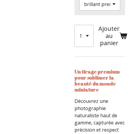
Ajouter
au
panier
Un tirage premium
pour sublimer la
beauté du monde
miniature
Découvrez une
photographie
naturaliste haut de
gamme, capturée avec
précision et respect