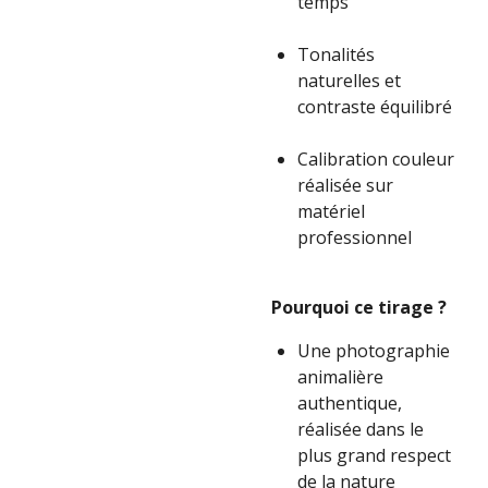
temps
Tonalités
naturelles et
contraste équilibré
Calibration couleur
réalisée sur
matériel
professionnel
Pourquoi ce tirage ?
Une photographie
animalière
authentique,
réalisée dans le
plus grand respect
de la nature