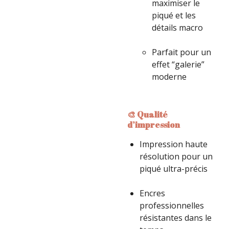
maximiser le
piqué et les
détails macro
Parfait pour un
effet “galerie”
moderne
🎨 Qualité
d’impression
Impression haute
résolution pour un
piqué ultra-précis
Encres
professionnelles
résistantes dans le