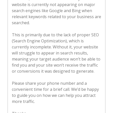
website is currently not appearing on major
search engines like Google and Bing when
relevant keywords related to your business are
searched.
This is primarily due to the lack of proper SEO
(Search Engine Optimization), which is
currently incomplete. Without it, your website
will struggle to appear in search results,
meaning your target audience won’t be able to
find you and your site won’t receive the traffic
or conversions it was designed to generate.
Please share your phone number and a
convenient time for a brief call. We’d be happy
to guide you on how we can help you attract
more traffic.