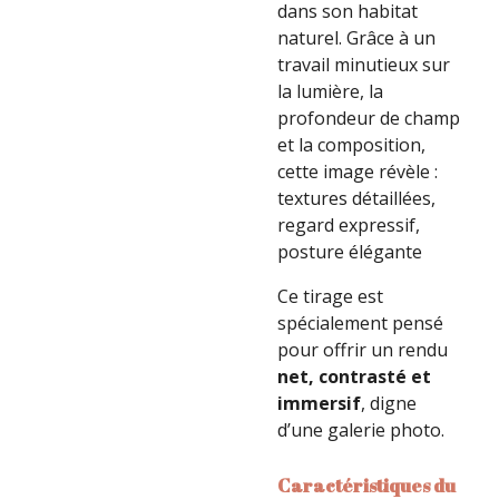
dans son habitat
naturel. Grâce à un
travail minutieux sur
la lumière, la
profondeur de champ
et la composition,
cette image révèle :
textures détaillées,
regard expressif,
posture élégante
Ce tirage est
spécialement pensé
pour offrir un rendu
net, contrasté et
immersif
, digne
d’une galerie photo.
Caractéristiques du