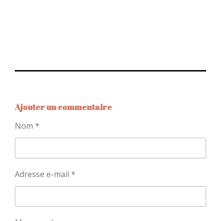
Ajouter un commentaire
Nom *
Adresse e-mail *