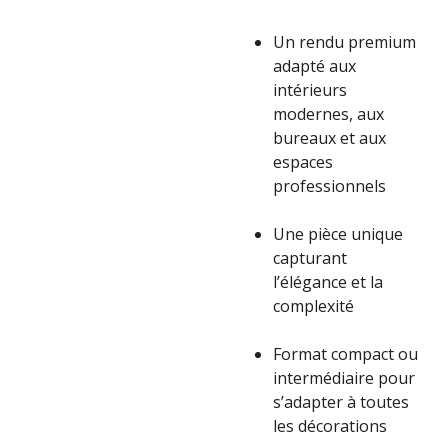
Un rendu premium
adapté aux
intérieurs
modernes, aux
bureaux et aux
espaces
professionnels
Une pièce unique
capturant
l’élégance et la
complexité
Format compact ou
intermédiaire pour
s’adapter à toutes
les décorations