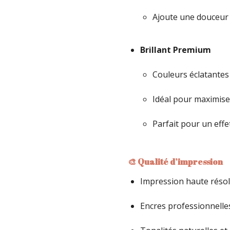
Ajoute une douceur 
Brillant Premium
Couleurs éclatantes
Idéal pour maximiser
Parfait pour un eff
🎨 Qualité d’impression
Impression haute résol
Encres professionnelle