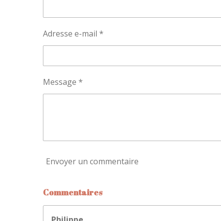
Adresse e-mail *
Message *
Envoyer un commentaire
Commentaires
Philippe