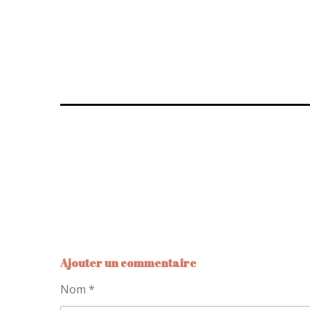
Ajouter un commentaire
Nom *