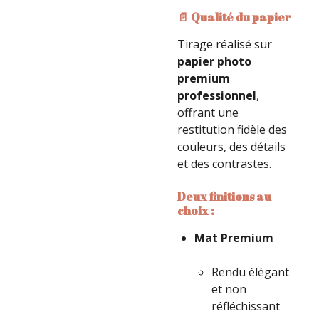
📄 Qualité du papier
Tirage réalisé sur
papier photo
premium
professionnel
,
offrant une
restitution fidèle des
couleurs, des détails
et des contrastes.
Deux finitions au
choix :
Mat Premium
Rendu élégant
et non
réfléchissant