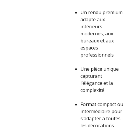
Un rendu premium
adapté aux
intérieurs
modernes, aux
bureaux et aux
espaces
professionnels
Une pièce unique
capturant
l’élégance et la
complexité
Format compact ou
intermédiaire pour
s’adapter à toutes
les décorations