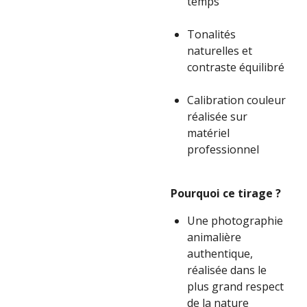
temps
Tonalités
naturelles et
contraste équilibré
Calibration couleur
réalisée sur
matériel
professionnel
Pourquoi ce tirage ?
Une photographie
animalière
authentique,
réalisée dans le
plus grand respect
de la nature