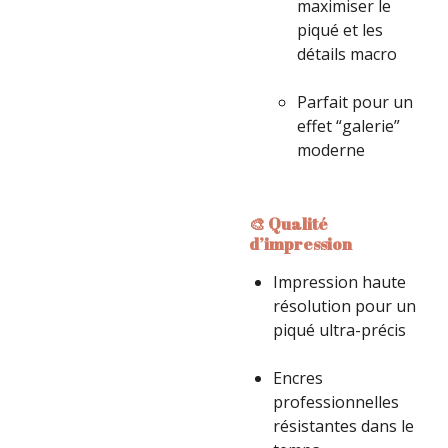
maximiser le
piqué et les
détails macro
Parfait pour un
effet “galerie”
moderne
🎨 Qualité
d’impression
Impression haute
résolution pour un
piqué ultra-précis
Encres
professionnelles
résistantes dans le