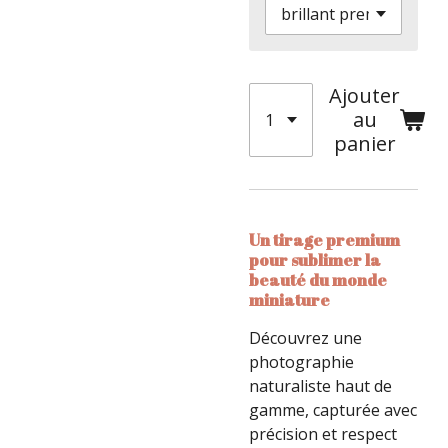
Ajouter
au
panier
Un tirage premium
pour sublimer la
beauté du monde
miniature
Découvrez une
photographie
naturaliste haut de
gamme, capturée avec
précision et respect