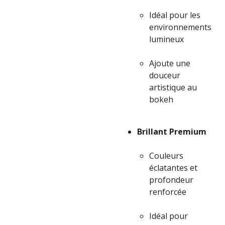
Idéal pour les
environnements
lumineux
Ajoute une
douceur
artistique au
bokeh
Brillant Premium
Couleurs
éclatantes et
profondeur
renforcée
Idéal pour