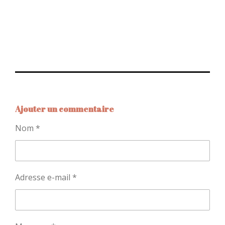
Ajouter un commentaire
Nom *
Adresse e-mail *