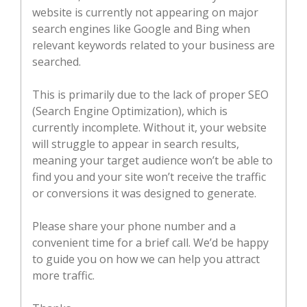
website is currently not appearing on major
search engines like Google and Bing when
relevant keywords related to your business are
searched.
This is primarily due to the lack of proper SEO
(Search Engine Optimization), which is
currently incomplete. Without it, your website
will struggle to appear in search results,
meaning your target audience won’t be able to
find you and your site won’t receive the traffic
or conversions it was designed to generate.
Please share your phone number and a
convenient time for a brief call. We’d be happy
to guide you on how we can help you attract
more traffic.