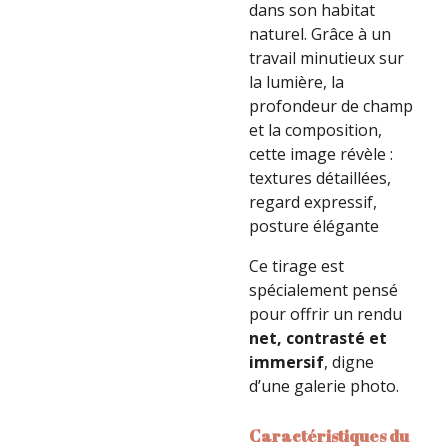
dans son habitat
naturel. Grâce à un
travail minutieux sur
la lumière, la
profondeur de champ
et la composition,
cette image révèle :
textures détaillées,
regard expressif,
posture élégante
Ce tirage est
spécialement pensé
pour offrir un rendu
net, contrasté et
immersif
, digne
d’une galerie photo.
Caractéristiques du