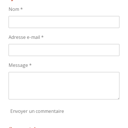
Nom *
Adresse e-mail *
Message *
Envoyer un commentaire