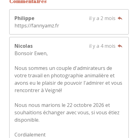
Commentaires
Philippe
il y a 2 mois
https://fannyamz.fr
Nicolas
il y a 4 mois
Bonsoir Ewen,
Nous sommes un couple d'admirateurs de
votre travail en photographie animalière et
avons eu le plaisir de pouvoir l'admirer et vous
rencontrer à Veigné!
Nous nous marions le 22 octobre 2026 et
souhaitions échanger avec vous, si vous étiez
disponible.
Cordialement