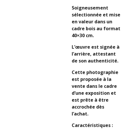
Soigneusement
sélectionnée et mise
en valeur dans un
cadre bois au format
40×30 cm.
L’œuvre est signée à
l’arrière, attestant
de son authenticité.
Cette photographie
est proposée à la
vente dans le cadre
d’une exposition et
est prête à être
accrochée dès
l’achat.
Caractéristiques :