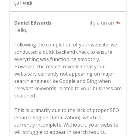
ça ! 🙌📸
Daniel Edwards
il y a un an
Hello,
Following the completion of your website, we
conducted a quick backend check to ensure
everything was functioning smoothly.
However, the results revealed that your
website is currently not appearing on major
search engines like Google and Bing when
relevant keywords related to your business are
searched.
This is primarily due to the lack of proper SEO
(Search Engine Optimization), which is
currently incomplete. Without it, your website
will struggle to appear in search results,